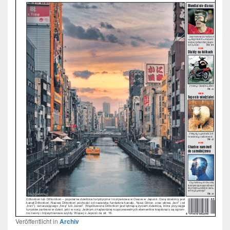
Veröffentlicht in
Archiv