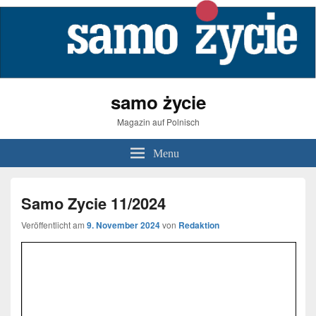
samo życie
Magazin auf Polnisch
Menu
Samo Zycie 11/2024
Veröffentlicht am
9. November 2024
von
Redaktion