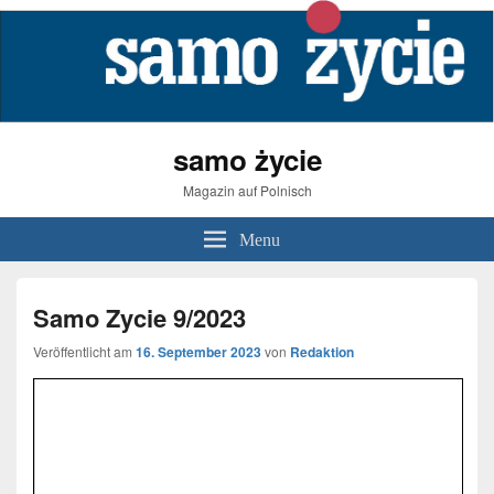
samo życie
Magazin auf Polnisch
Menu
Samo Zycie 9/2023
Veröffentlicht am
16. September 2023
von
Redaktion